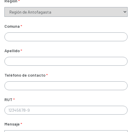
Región
*
Comuna
*
Apellido
*
Teléfono de contacto
*
RUT
*
Mensaje
*