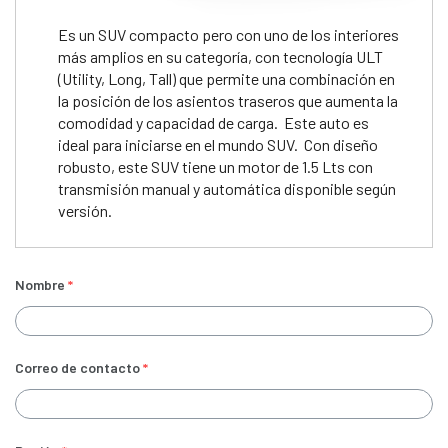
Es un SUV compacto pero con uno de los interiores
más amplios en su categoría, con tecnología ULT
(Utility, Long, Tall) que permite una combinación en
la posición de los asientos traseros que aumenta la
comodidad y capacidad de carga. Este auto es
ideal para iniciarse en el mundo SUV. Con diseño
robusto, este SUV tiene un motor de 1.5 Lts con
transmisión manual y automática disponible según
versión.
Nombre
*
Correo de contacto
*