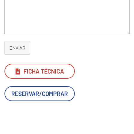
ENVIAR
FICHA TÉCNICA
RESERVAR/COMPRAR