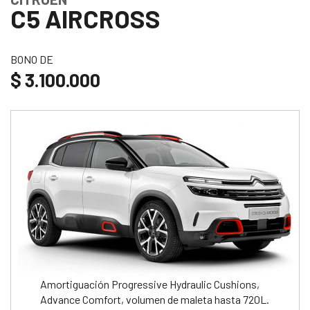
C5 AIRCROSS
BONO DE
$ 3.100.000
Amortiguación Progressive Hydraulic Cushions,
Advance Comfort, volumen de maleta hasta 720L.