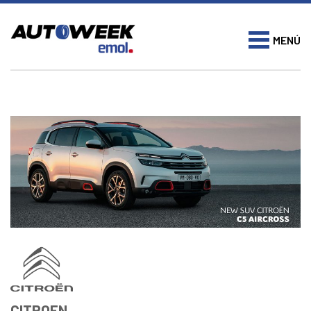
MENÚ
CITROEN