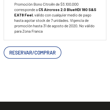
Promoción Bono Citroën de $3.100.000
corresponde a
C5 Aircross 2.0 BlueHDI 180 S&S
EAT8 Feel
, válido con cualquier medio de pago
hasta agotar stock de 7 unidades. Vigencia de
promoción hasta 31 de agosto de 2020. No válido
para Zona Franca
RESERVAR/COMPRAR